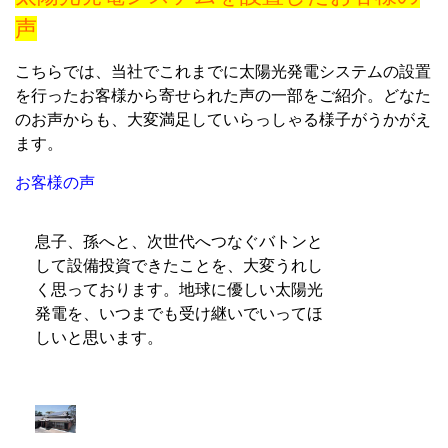
声
こちらでは、当社でこれまでに太陽光発電システムの設置
を行ったお客様から寄せられた声の一部をご紹介。どなた
のお声からも、大変満足していらっしゃる様子がうかがえ
ます。
お客様の声
息子、孫へと、次世代へつなぐバトンと
して設備投資できたことを、大変うれし
く思っております。地球に優しい太陽光
発電を、いつまでも受け継いでいってほ
しいと思います。