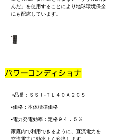
んだ」を使用することにより地球環境保全
にも配慮しています。
パワーコンディショナ
•品番：ＳＳＩ-ＴＬ４０Ａ２ＣＳ
•価格：本体標準価格
•電力発電効率：定格９４．５％
家庭内で利用できるように、直流電力を
交流電力に効率よく変換します。