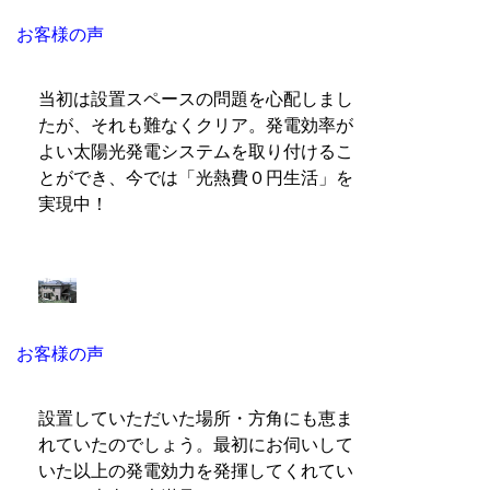
お客様の声
当初は設置スペースの問題を心配しまし
たが、それも難なくクリア。発電効率が
よい太陽光発電システムを取り付けるこ
とができ、今では「光熱費０円生活」を
実現中！
お客様の声
設置していただいた場所・方角にも恵ま
れていたのでしょう。最初にお伺いして
いた以上の発電効力を発揮してくれてい