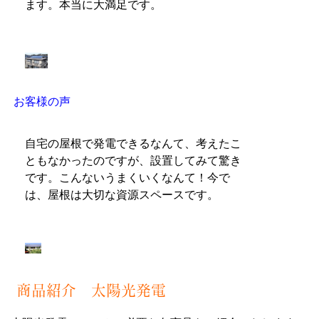
ます。本当に大満足です。
お客様の声
自宅の屋根で発電できるなんて、考えたこ
ともなかったのですが、設置してみて驚き
です。こんないうまくいくなんて！今で
は、屋根は大切な資源スペースです。
商品紹介 太陽光発電