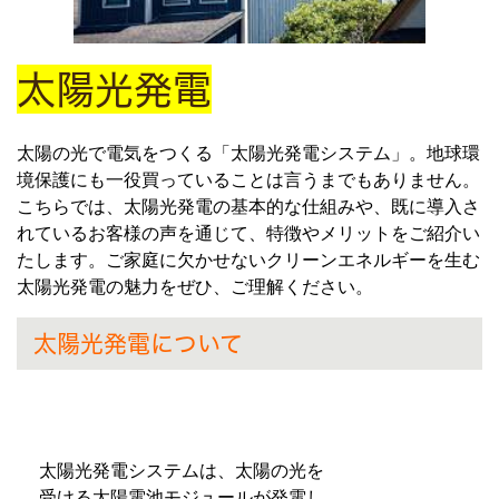
太陽光発電
太陽の光で電気をつくる「太陽光発電システム」。地球環
境保護にも一役買っていることは言うまでもありません。
こちらでは、太陽光発電の基本的な仕組みや、既に導入さ
れているお客様の声を通じて、特徴やメリットをご紹介い
たします。ご家庭に欠かせないクリーンエネルギーを生む
太陽光発電の魅力をぜひ、ご理解ください。
太陽光発電について
太陽光発電システムは、太陽の光を
受ける太陽電池モジュールが発電し