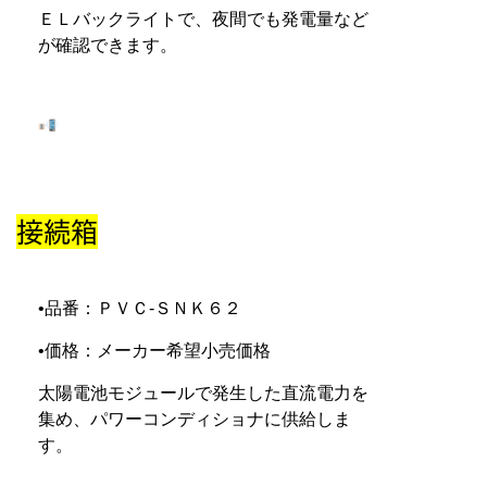
ＥＬバックライトで、夜間でも発電量など
が確認できます。
接続箱
•品番：ＰＶＣ-ＳＮＫ６２
•価格：メーカー希望小売価格
太陽電池モジュールで発生した直流電力を
集め、パワーコンディショナに供給しま
す。