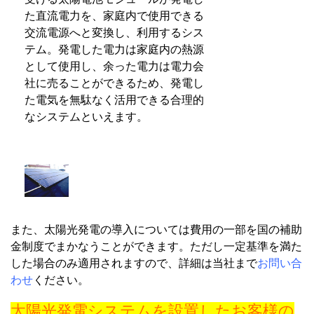
た直流電力を、家庭内で使用できる
交流電源へと変換し、利用するシス
テム。発電した電力は家庭内の熱源
として使用し、余った電力は電力会
社に売ることができるため、発電し
た電気を無駄なく活用できる合理的
なシステムといえます。
また、太陽光発電の導入については費用の一部を国の補助
金制度でまかなうことができます。ただし一定基準を満た
した場合のみ適用されますので、詳細は当社まで
お問い合
わせ
ください。
太陽光発電システムを設置したお客様の