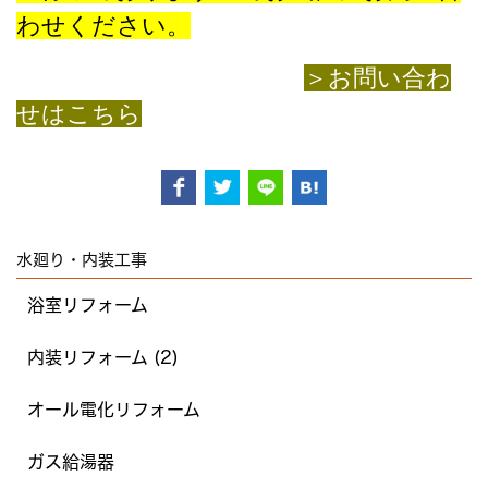
わせください。
＞お問い合わ
せはこちら
水廻り・内装工事
浴室リフォーム
内装リフォーム (2)
オール電化リフォーム
ガス給湯器