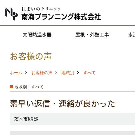
太陽熱温水器
屋根・外壁工事
水
お客様の声
ホーム
お客様の声
地域別
すべて
地域別｜すべて
素早い返信・連絡が良かった
茨木市I様邸