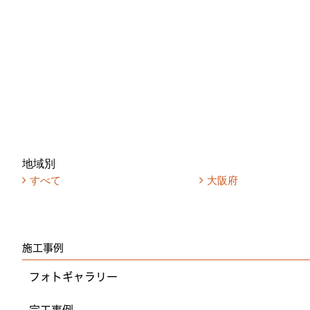
地域別
すべて
大阪府
施工事例
フォトギャラリー