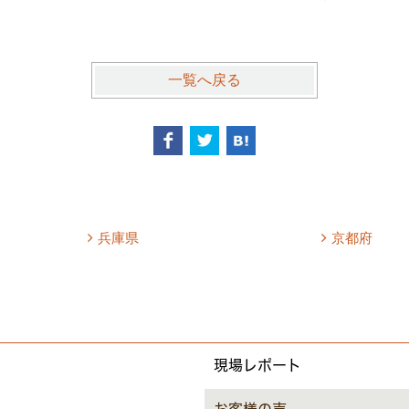
一覧へ戻る
兵庫県
京都府
現場レポート