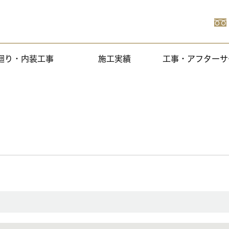
廻り・内装工事
施工実績
工事・アフターサ