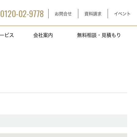
0120-02-9778
お問合せ
資料請求
イベント
ービス
会社案内
無料相談・見積もり