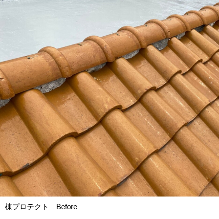
棟プロテクト Before