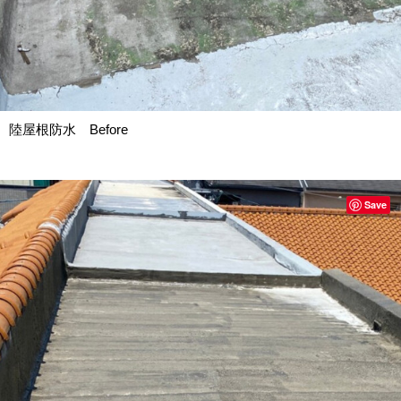
陸屋根防水 Before
Save