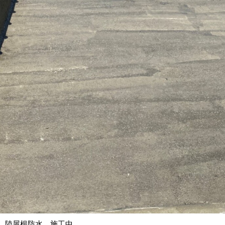
陸屋根防水 施工中