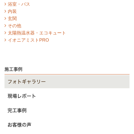
浴室・バス
内装
玄関
その他
太陽熱温水器・エコキュート
イオニアミストPRO
施工事例
フォトギャラリー
現場レポート
完工事例
お客様の声