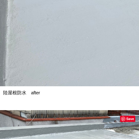
陸屋根防水 after
Save