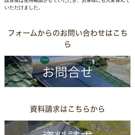
設置後は使用確認させていただき、お客様にも大変喜んで
いただけました。
フォームからのお問い合わせはこち
ら
資料請求はこちらから