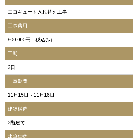
エコキュート入れ替え工事
工事費用
800,000円（税込み）
工期
2日
工事期間
11月15日～11月16日
建築構造
2階建て
建築年数