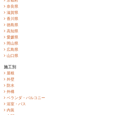
京都府
奈良県
滋賀県
香川県
徳島県
高知県
愛媛県
岡山県
広島県
山口県
施工別
屋根
外壁
防水
外構
ベランダ・バルコニー
浴室・バス
内装