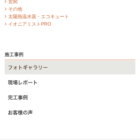
玄関
その他
太陽熱温水器・エコキュート
イオニアミストPRO
施工事例
フォトギャラリー
現場レポート
完工事例
お客様の声