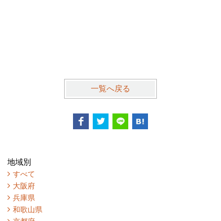
一覧へ戻る
地域別
すべて
大阪府
兵庫県
和歌山県