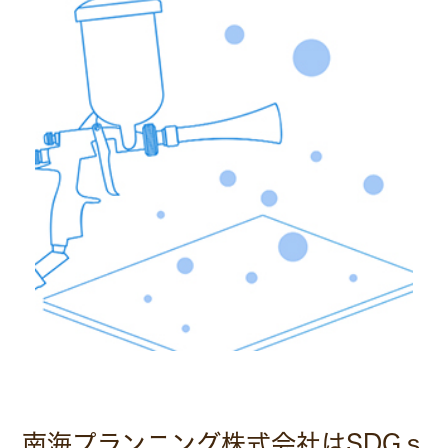
南海プランニング株式会社はSDGｓ