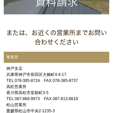
または、お近くの営業所までお問い
合わせください
事業所
神戸支店
兵庫県神戸市長田区大橋町4-4-17
TEL 078-385-8724 FAX 078-385-8737
高松営業所
香川県高松市室新町3-5
TEL 087-869-9973 FAX 087-813-8618
松山営業所
愛媛県松山市中央2-1235-3