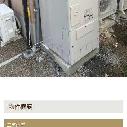
物件概要
工事内容