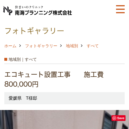
フォトギャラリー
ホーム
フォトギャラリー
地域別
すべて
地域別｜すべて
エコキュート設置工事 施工費
800,000円
愛媛県 T様邸
Save