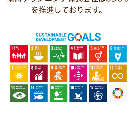
を推進しております。