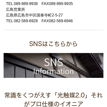
TEL 089-989-9938 FAX089-989-9935
広島営業所
広島県広島市中区国泰寺町2-5-27
TEL 082-569-6928 FAX082-569-6946
SNSはこちらから
常識をくつがえす「光触媒2.0」それ
がプロ仕様のイオニア