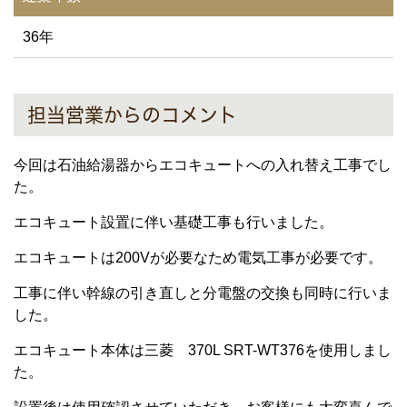
36年
担当営業からのコメント
今回は石油給湯器からエコキュートへの入れ替え工事でし
た。
エコキュート設置に伴い基礎工事も行いました。
エコキュートは200Vが必要なため電気工事が必要です。
工事に伴い幹線の引き直しと分電盤の交換も同時に行いま
した。
エコキュート本体は三菱 370L SRT-WT376を使用しまし
た。