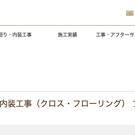
廻り・内装工事
施工実績
工事・アフターサ
、内装工事（クロス・フローリング）