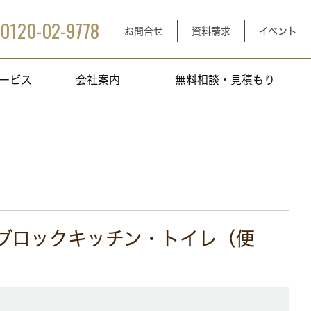
0120-02-9778
お問合せ
資料請求
イベント
ービス
会社案内
無料相談・見積もり
 ブロックキッチン・トイレ（便