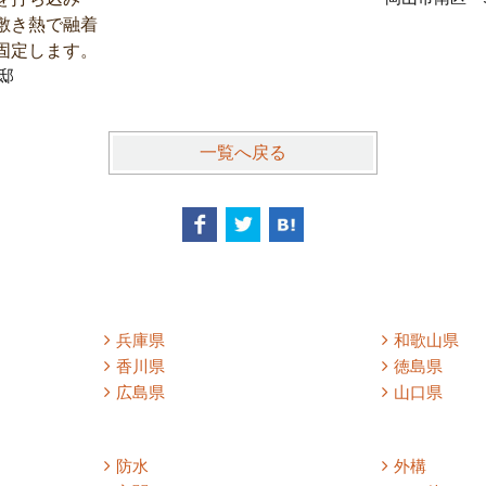
敷き熱で融着
固定します。
邸
一覧へ戻る
兵庫県
和歌山県
香川県
徳島県
広島県
山口県
防水
外構