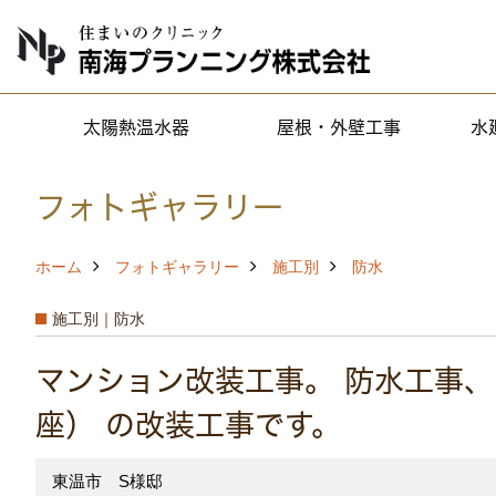
太陽熱温水器
屋根・外壁工事
水
フォトギャラリー
ホーム
フォトギャラリー
施工別
防水
施工別｜防水
マンション改装工事。 防水工事
座） の改装工事です。
東温市 S様邸